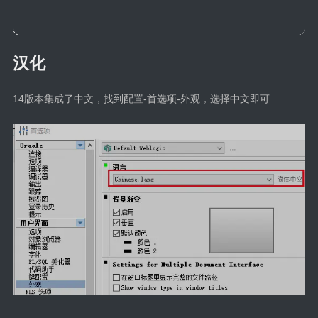
汉化
14版本集成了中文，找到配置-首选项-外观，选择中文即可