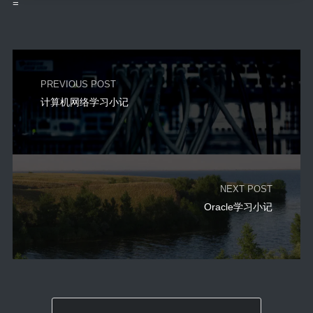
=
PREVIOUS POST
计算机网络学习小记
NEXT POST
Oracle学习小记