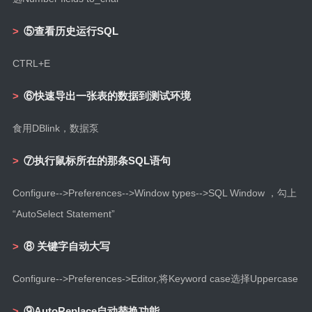
⑤查看历史运行SQL
CTRL+E
⑥快速导出一张表的数据到测试环境
食用DBlink，数据泵
⑦执行鼠标所在的那条SQL语句
Configure-->Preferences-->Window types-->SQL Window ，勾上
“AutoSelect Statement”
⑧
关键字自动大写
Configure-->Preferences->Editor,将Keyword case选择Uppercase
⑨AutoReplace自动替换功能