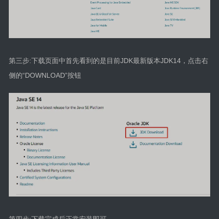
第三步:下载页面中首先看到的是目前JDK最新版本JDK14，点击右
侧的“DOWNLOAD”按钮
第四步:下载完成后正常安装即可