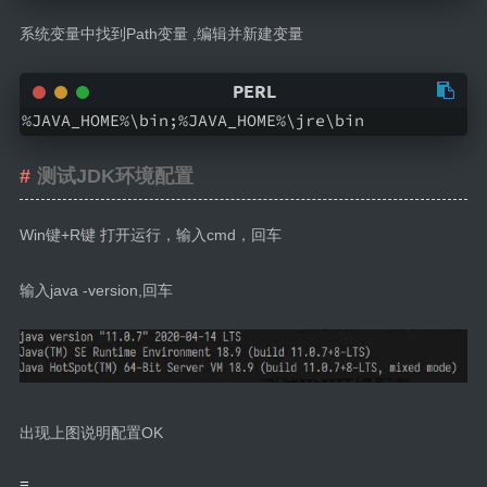
系统变量中找到Path变量 ,编辑并新建变量
%JAVA_HOME%\bin;%JAVA_HOME%\jre\bin 
测试JDK环境配置
Win键+R键 打开运行，输入cmd，回车
输入java -version,回车
出现上图说明配置OK
=