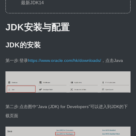
最新JDK14
JDK安装与配置
JDK的安装
第一步:登录
https://www.oracle.com/hk/downloads/
，点击Java
第二步:点击图中“Java (JDK) for Developers”可以进入到JDK的下
载页面