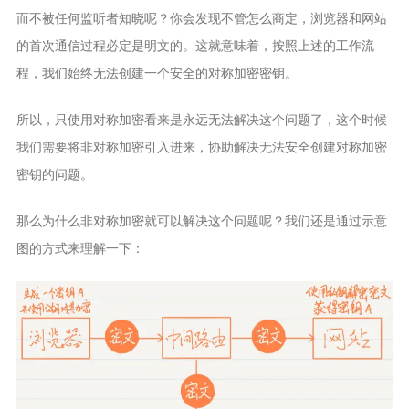
而不被任何监听者知晓呢？你会发现不管怎么商定，浏览器和网站
的首次通信过程必定是明文的。这就意味着，按照上述的工作流
程，我们始终无法创建一个安全的对称加密密钥。
所以，只使用对称加密看来是永远无法解决这个问题了，这个时候
我们需要将非对称加密引入进来，协助解决无法安全创建对称加密
密钥的问题。
那么为什么非对称加密就可以解决这个问题呢？我们还是通过示意
图的方式来理解一下：