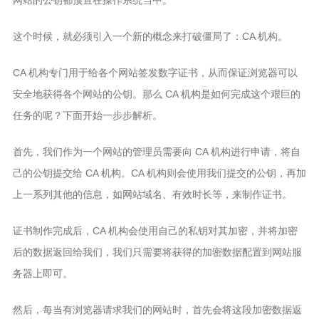
网站的公钥都预置在操作系统当中。
这个时候，就必须引入一个新的概念来打破僵局了：CA 机构。
CA 机构专门用于给各个网站签发数字证书，从而保证浏览器可以
安全地获得各个网站的公钥。那么 CA 机构是如何完成这个艰巨的
任务的呢？下面开始一步步解析。
首先，我们作为一个网站的管理员需要向 CA 机构进行申请，将自
己的公钥提交给 CA 机构。CA 机构则会使用我们提交的公钥，再加
上一系列其他的信息，如网站域名、有效时长等，来制作证书。
证书制作完成后，CA 机构会使用自己的私钥对其加密，并将加密
后的数据返回给我们，我们只需要将获得的加密数据配置到网站服
务器上即可。
然后，每当有浏览器请求我们的网站时，首先会将这段加密数据返