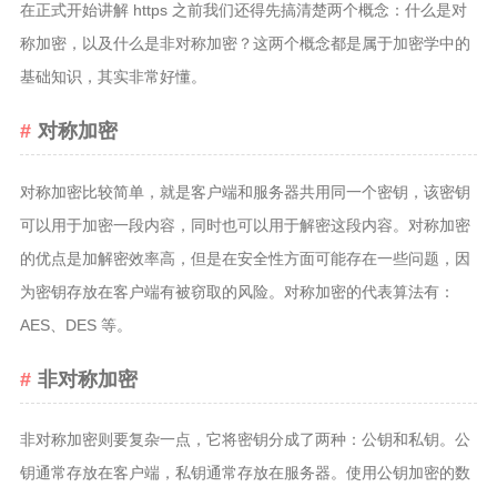
在正式开始讲解 https 之前我们还得先搞清楚两个概念：什么是对
称加密，以及什么是非对称加密？这两个概念都是属于加密学中的
基础知识，其实非常好懂。
对称加密
对称加密比较简单，就是客户端和服务器共用同一个密钥，该密钥
可以用于加密一段内容，同时也可以用于解密这段内容。对称加密
的优点是加解密效率高，但是在安全性方面可能存在一些问题，因
为密钥存放在客户端有被窃取的风险。对称加密的代表算法有：
AES、DES 等。
非对称加密
非对称加密则要复杂一点，它将密钥分成了两种：公钥和私钥。公
钥通常存放在客户端，私钥通常存放在服务器。使用公钥加密的数