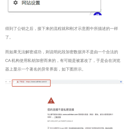
得到了公钥之后，接下来的流程就和刚才示意图中所描述的一样
了。
而如果无法解密成功，则说明此段加密数据并不是由一个合法的
CA 机构使用私钥加密而来的，有可能是被篡改了，于是会在浏览
器上显示一个著名的异常界面，如下图所示。