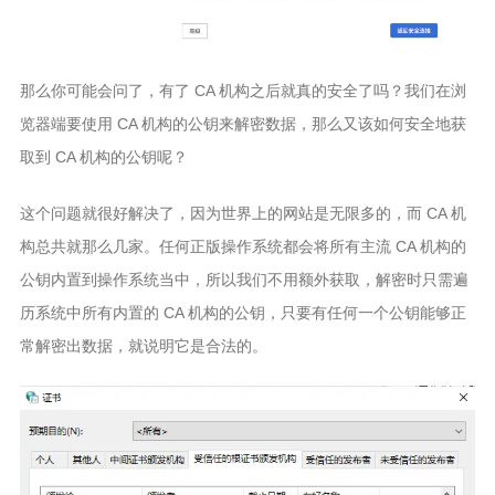
那么你可能会问了，有了 CA 机构之后就真的安全了吗？我们在浏
览器端要使用 CA 机构的公钥来解密数据，那么又该如何安全地获
取到 CA 机构的公钥呢？
这个问题就很好解决了，因为世界上的网站是无限多的，而 CA 机
构总共就那么几家。任何正版操作系统都会将所有主流 CA 机构的
公钥内置到操作系统当中，所以我们不用额外获取，解密时只需遍
历系统中所有内置的 CA 机构的公钥，只要有任何一个公钥能够正
常解密出数据，就说明它是合法的。