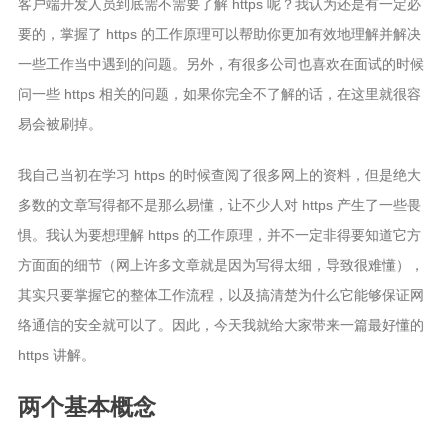
客户端开发人员到底需不需要了解 https 呢？我认为还是有一定必
要的，掌握了 https 的工作原理可以帮助你更加有效地理解并解决
一些工作当中遇到的问题。另外，有很多公司也喜欢在面试的时候
问一些 https 相关的问题，如果你完全不了解的话，在这里就很容
易会被刷掉。
我自己当初在学习 https 的时候查阅了很多网上的资料，但是绝大
多数的文章写得都不是那么易懂，让不少人对 https 产生了一些畏
惧。我认为要想理解 https 的工作原理，并不一定非得要知道它方
方面面的细节（网上许多文章就是因为写得太细，导致很难懂），
其实只要掌握它的整体工作流程，以及搞清楚为什么它能够保证网
络通信的安全就可以了。因此，今天我就给大家带来一篇最好懂的
https 讲解。
两个基本概念