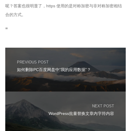
呢？答案也很明显了，https 使用的是对称加密与非对称加密相结
合的方式。
=
PREVIOUS POST
如何删除PC百度网盘中“我的应用数据”？
NEXT POST
WordPress批量替换文章内字符内容