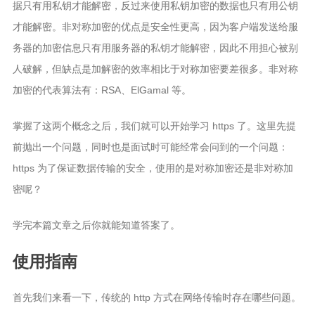
据只有用私钥才能解密，反过来使用私钥加密的数据也只有用公钥
才能解密。非对称加密的优点是安全性更高，因为客户端发送给服
务器的加密信息只有用服务器的私钥才能解密，因此不用担心被别
人破解，但缺点是加解密的效率相比于对称加密要差很多。非对称
加密的代表算法有：RSA、ElGamal 等。
掌握了这两个概念之后，我们就可以开始学习 https 了。这里先提
前抛出一个问题，同时也是面试时可能经常会问到的一个问题：
https 为了保证数据传输的安全，使用的是对称加密还是非对称加
密呢？
学完本篇文章之后你就能知道答案了。
使用指南
首先我们来看一下，传统的 http 方式在网络传输时存在哪些问题。