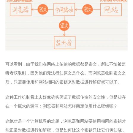
可以看到，由于我们在网络上传输的数据都是密文，所以不怕被监
听者获取到，因为他们无法得知原文是什么。而浏览器收到密文之
后，只需要使用和网站相同的密钥来对数据进行解密就可以了。
这种工作机制看上去好像确实保证了数据传输的安全性，但是却存
在一个巨大的漏洞：浏览器和网站怎样商定使用什么密钥呢？
这绝对是一个计算机界的难题，浏览器和网站要使用相同的密钥才
能正常对数据进行加解密，但是如何让这个密钥只让它们俩知晓，