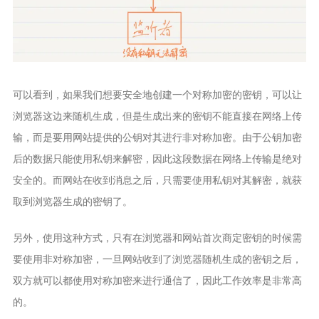
可以看到，如果我们想要安全地创建一个对称加密的密钥，可以让
浏览器这边来随机生成，但是生成出来的密钥不能直接在网络上传
输，而是要用网站提供的公钥对其进行非对称加密。由于公钥加密
后的数据只能使用私钥来解密，因此这段数据在网络上传输是绝对
安全的。而网站在收到消息之后，只需要使用私钥对其解密，就获
取到浏览器生成的密钥了。
另外，使用这种方式，只有在浏览器和网站首次商定密钥的时候需
要使用非对称加密，一旦网站收到了浏览器随机生成的密钥之后，
双方就可以都使用对称加密来进行通信了，因此工作效率是非常高
的。