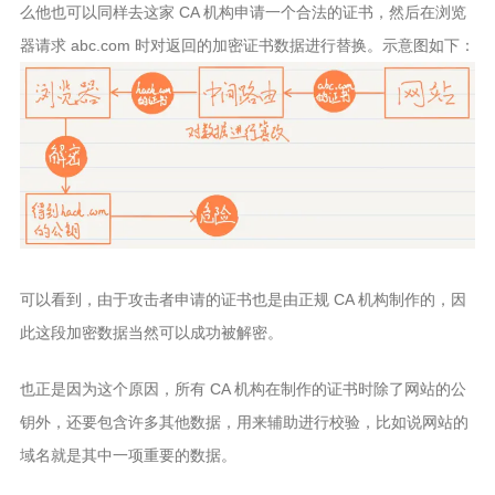
么他也可以同样去这家 CA 机构申请一个合法的证书，然后在浏览
器请求 abc.com 时对返回的加密证书数据进行替换。示意图如下：
可以看到，由于攻击者申请的证书也是由正规 CA 机构制作的，因
此这段加密数据当然可以成功被解密。
也正是因为这个原因，所有 CA 机构在制作的证书时除了网站的公
钥外，还要包含许多其他数据，用来辅助进行校验，比如说网站的
域名就是其中一项重要的数据。