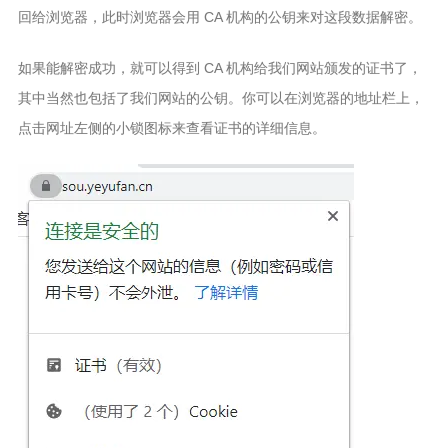
回给浏览器，此时浏览器会用 CA 机构的公钥来对这段数据解密。
如果能解密成功，就可以得到 CA 机构给我们网站颁发的证书了，
其中当然也包括了我们网站的公钥。你可以在浏览器的地址栏上，
点击网址左侧的小锁图标来查看证书的详细信息。