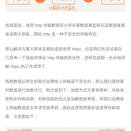
也就是说，使用 http 传输数据至少存在着数据被监听以及数据被篡
改这两大风险，因此 http 是一种不安全的传输协议。
那么解决方案大家肯定都知道是使用 https，但是我们先尝试着自
己思考一下该如何保证 http 传输的安全性，进而也就能一步步地理
解 https 的工作原理了。
既然数据以明文的形式在网络上传输是不安全的，那么我们显然要
对数据进行加密才行。刚才提到了，加密方式主要有两种，对称加
密和非对称加密。对称加密的优点是加解密效率高，而我们在网络
上传输数据是非常讲究效率的，因此这里很明显应该使用对称加
密。示意图如下：