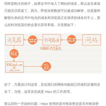
同样是刚才的例子，如果证书中加入了网站的域名，那么攻击者就
只能无功而返了。因为，即使加密数据可以被成功解密，但是最终
解密出来的证书中包含的域名和浏览器正在请求的域名对不上，那
么此时浏览器仍然会显示异常界面。示意图如下：
好了，方案设计到这里，其实我们的网络传输就已经做到足够的安
全了。当然，这其实也就是 https 的工作原理。
那么回到一开始的问题：https 使用的是对称加密还是非对称加密