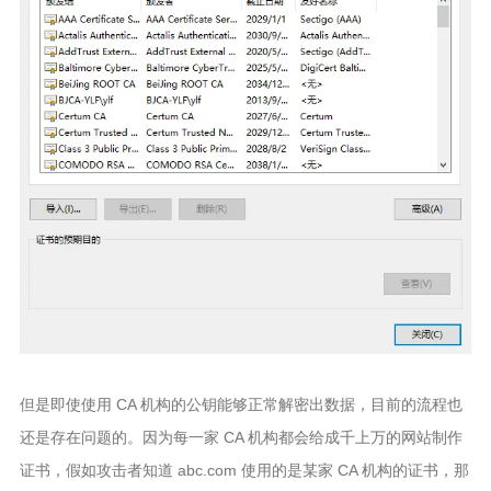
但是即使使用 CA 机构的公钥能够正常解密出数据，目前的流程也
还是存在问题的。因为每一家 CA 机构都会给成千上万的网站制作
证书，假如攻击者知道 abc.com 使用的是某家 CA 机构的证书，那