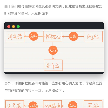
由于我们在传输数据时信息都是明文的，因此很容易出现数据被监
听和窃取的情况。示意图如下：
另外，传输的数据还有可能被一些别有用心的人篡改，导致浏览器
与网站收发的内容不一致。示意图如下：